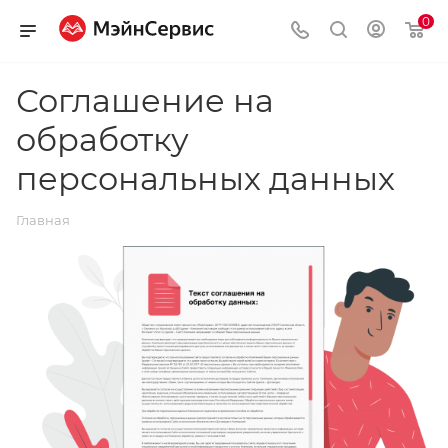
0
Соглашение на
обработку
персональных данных
Главная