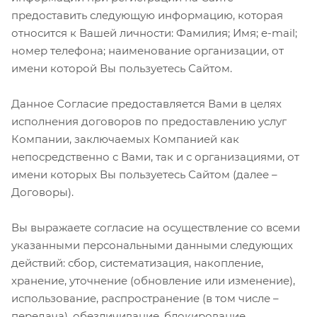
предоставить следующую информацию, которая
относится к Вашей личности: Фамилия; Имя; e-mail;
номер телефона; наименование организации, от
имени которой Вы пользуетесь Сайтом.
Данное Согласие предоставляется Вами в целях
исполнения договоров по предоставлению услуг
Компании, заключаемых Компанией как
непосредственно с Вами, так и с организациями, от
имени которых Вы пользуетесь Сайтом (далее –
Договоры).
Вы выражаете согласие на осуществление со всеми
указанными персональными данными следующих
действий: сбор, систематизация, накопление,
хранение, уточнение (обновление или изменение),
использование, распространение (в том числе –
передача), обезличивание, блокирование,