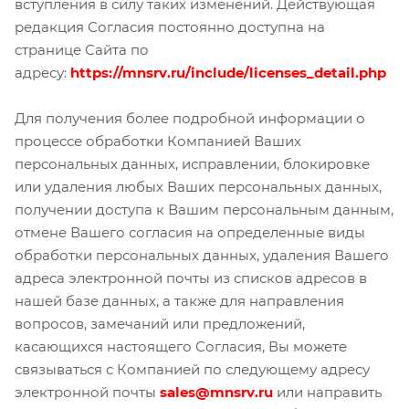
вступления в силу таких изменений. Действующая
редакция Согласия постоянно доступна на
странице Сайта по
адресу:
https://mnsrv.ru/include/licenses_detail.php
Для получения более подробной информации о
процессе обработки Компанией Ваших
персональных данных, исправлении, блокировке
или удаления любых Ваших персональных данных,
получении доступа к Вашим персональным данным,
отмене Вашего согласия на определенные виды
обработки персональных данных, удаления Вашего
адреса электронной почты из списков адресов в
нашей базе данных, а также для направления
вопросов, замечаний или предложений,
касающихся настоящего Согласия, Вы можете
связываться с Компанией по следующему адресу
электронной почты
sales@mnsrv.ru
или направить