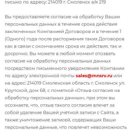
письмо по адресу: 214019 г. Смоленск а/я 219
Вы предоставляете согласие на обработку Ваших
персональных данных в течение срока действия
заключенных Компанией Договоров и в течение 1
(Одного) года после расторжения таких Договоров
как в связи с окончанием срока их действия, так и
досрочно. Вы можете в любой момент отозвать
согласие на обработку персональных данных
посредством письменного уведомления Компании
по адресу электронной почты
sales@mnsrv.ru
или
на адрес: 214019 Смоленская область г. Смоленск ул.
Крупской, дом 68, с пометкой «Отзыв согласия на
обработку персональных данных», при этом вы
осознаете, что, отзыв такого согласия влечет за
собой удаление Вашей учётной записи с Сайта, а
также уничтожение записей, содержащих Ваши
персональные данные, что повлечет невозможность