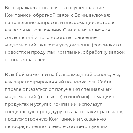
Вы выражаете согласие на осуществление
Компанией обратной связи с Вами, включая:
направление запросов и информации, которая
касается использования Сайта и исполнения
соглашений и договоров; направление
уведомлений, включая уведомления (рассылки) о
новостях и продуктах Компании, обработку заявок
от пользователей.
В любой момент и на безвозмездной основе, Вы,
как зарегистрированный пользователь Сайта,
вправе отказаться от получения специальных
уведомлений (рассылок) и иной информации о
продуктах и услугах Компании, используя
специальную процедуру отказа от таких рассылок,
предусмотренную Компанией и указанную
непосредственно в тексте соответствующих