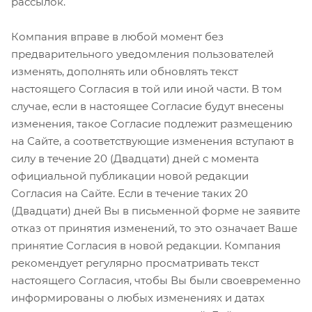
рассылок.
Компания вправе в любой момент без
предварительного уведомления пользователей
изменять, дополнять или обновлять текст
настоящего Согласия в той или иной части. В том
случае, если в настоящее Согласие будут внесены
изменения, такое Согласие подлежит размещению
на Сайте, а соответствующие изменения вступают в
силу в течение 20 (Двадцати) дней с момента
официальной публикации новой редакции
Согласия на Сайте. Если в течение таких 20
(Двадцати) дней Вы в письменной форме не заявите
отказ от принятия изменений, то это означает Ваше
принятие Согласия в новой редакции. Компания
рекомендует регулярно просматривать текст
настоящего Согласия, чтобы Вы были своевременно
информированы о любых изменениях и датах