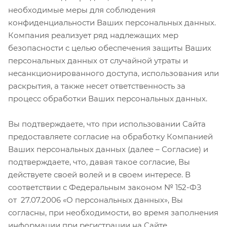
необходимые меры для соблюдения
конфиденциальности Ваших персональных данных.
Компания реализует ряд надлежащих мер
безопасности с целью обеспечения защиты Ваших
персональных данных от случайной утраты и
несанкционированного доступа, использования или
раскрытия, а также несет ответственность за
процесс обработки Ваших персональных данных.
Вы подтверждаете, что при использовании Сайта
предоставляете согласие на обработку Компанией
Ваших персональных данных (далее – Согласие) и
подтверждаете, что, давая такое согласие, Вы
действуете своей волей и в своем интересе. В
соответствии с Федеральным законом № 152-ФЗ
от 27.07.2006 «О персональных данных», Вы
согласны, при необходимости, во время заполнения
информации при регистрации на Сайте