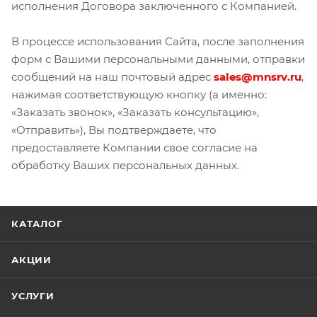
исполнения Договора заключенного с Компанией.
В процессе использования Сайта, после заполнения
форм с Вашими персональными данными, отправки
сообщений на наш почтовый адрес
sales@mnsrv.ru
,
нажимая соответствующую кнопку (а именно:
«Заказать звонок», «Заказать консультацию»,
«Отправить»), Вы подтверждаете, что
предоставляете Компании свое согласие на
обработку Ваших персональных данных.
КАТАЛОГ
АКЦИИ
УСЛУГИ