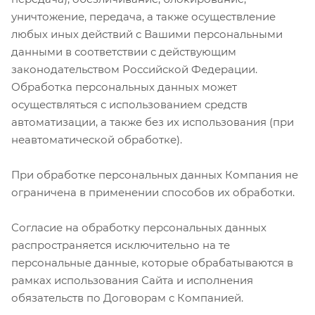
уничтожение, передача, а также осуществление
любых иных действий с Вашими персональными
данными в соответствии с действующим
законодательством Российской Федерации.
Обработка персональных данных может
осуществляться с использованием средств
автоматизации, а также без их использования (при
неавтоматической обработке).
При обработке персональных данных Компания не
ограничена в применении способов их обработки.
Согласие на обработку персональных данных
распространяется исключительно на те
персональные данные, которые обрабатываются в
рамках использования Сайта и исполнения
обязательств по Договорам с Компанией.