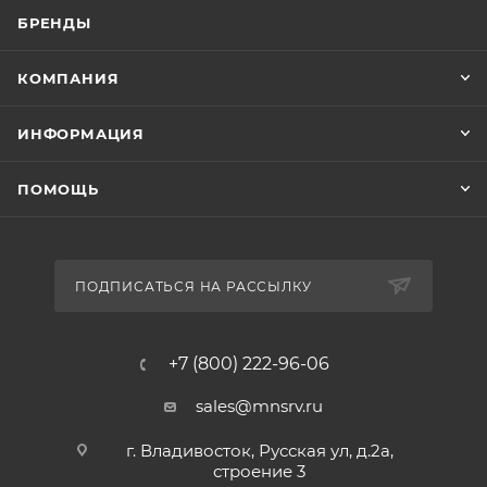
БРЕНДЫ
КОМПАНИЯ
ИНФОРМАЦИЯ
ПОМОЩЬ
ПОДПИСАТЬСЯ НА РАССЫЛКУ
+7 (800) 222-96-06
sales@mnsrv.ru
г. Владивосток, Русская ул, д.2а,
строение 3