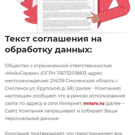
Текст соглашения на
обработку данных:
Общество с ограниченной ответственностью
«МэйнСервис» (ОГРН 1116732018831, адрес
местонахождения: 214019 Смоленская область г.
Смоленск ул. Крупской, д. 68) (далее - Компания)
настоящим сообщает, что в рамках использования
сайта по адресу в сети Интернет:
mnsrv.ru
(далее –
Сайт) Компания запрашивает и собирает Ваши
персональные данные.
Компания подтверждает, что предпринимает все