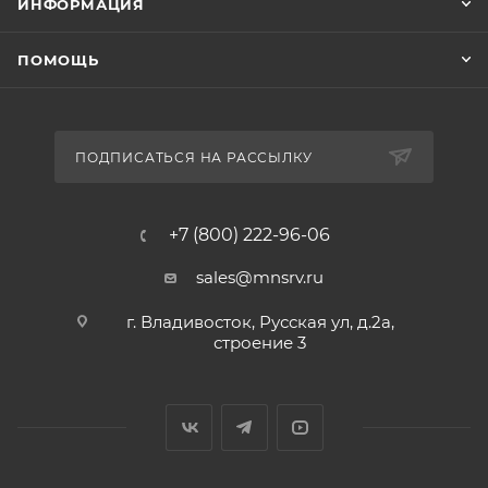
ИНФОРМАЦИЯ
ПОМОЩЬ
ПОДПИСАТЬСЯ НА РАССЫЛКУ
+7 (800) 222-96-06
sales@mnsrv.ru
г. Владивосток, Русская ул, д.2а,
строение 3