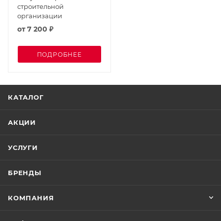
строительной
организации
от
7 200 ₽
ПОДРОБНЕЕ
КАТАЛОГ
АКЦИИ
УСЛУГИ
БРЕНДЫ
КОМПАНИЯ