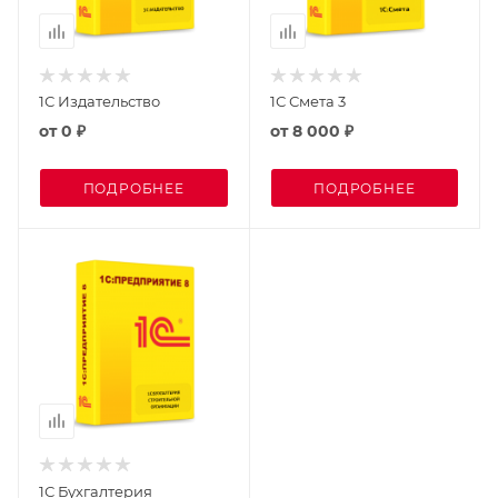
1С Издательство
1С Смета 3
от
0 ₽
от
8 000 ₽
ПОДРОБНЕЕ
ПОДРОБНЕЕ
1С Бухгалтерия