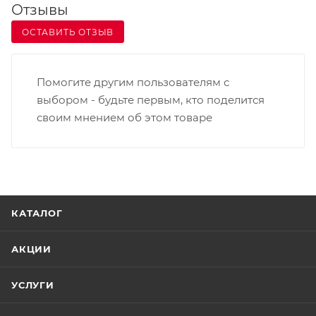
Отзывы
ОСТАВИТЬ ОТЗЫВ
Помогите другим пользователям с
выбором - будьте первым, кто поделится
своим мнением об этом товаре
КАТАЛОГ
АКЦИИ
УСЛУГИ