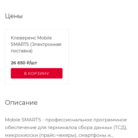
Цены
Клеверенс Mobile
SMARTS (Электронная
поставка)
26 650
₽
/шт
В КОРЗИНУ
Описание
Mobile SMARTS - профессиональное программное
обеспечение для терминалов сбора данных (ТСД),
микрокиоски (прайс-чекеры), смартфоны и