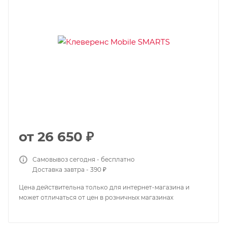
от
26 650 ₽
Самовывоз сегодня - бесплатно
Доставка завтра - 390 ₽
Цена действительна только для интернет-магазина и
может отличаться от цен в розничных магазинах