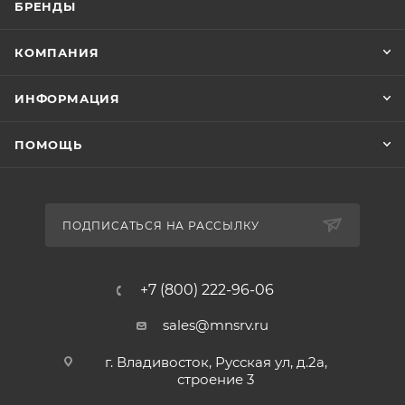
БРЕНДЫ
КОМПАНИЯ
ИНФОРМАЦИЯ
ПОМОЩЬ
ПОДПИСАТЬСЯ НА РАССЫЛКУ
+7 (800) 222-96-06
sales@mnsrv.ru
г. Владивосток, Русская ул, д.2а,
строение 3