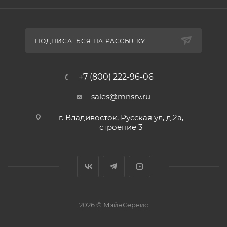
ПОДПИСАТЬСЯ НА РАССЫЛКУ
+7 (800) 222-96-06
sales@mnsrv.ru
г. Владивосток, Русская ул, д.2а,
строение 3
2026 © МэйнСервис