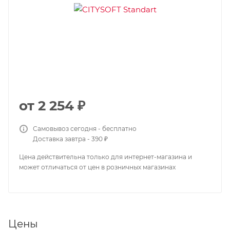
от
2 254 ₽
Самовывоз сегодня - бесплатно
Доставка завтра - 390 ₽
Цена действительна только для интернет-магазина и
может отличаться от цен в розничных магазинах
Цены