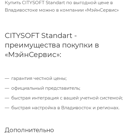
Купить CITYSOFT Standart по выгодной цене в
Владивостоке можно в компании «МэйнСервис»
CITYSOFT Standart -
преимущества покупки в
«МэйнСервис»:
гарантия честной цены;
официальный представитель;
быстрая интеграция с вашей учетной системой;
быстрая настройка в Владивосток и регионах.
Дополнительно