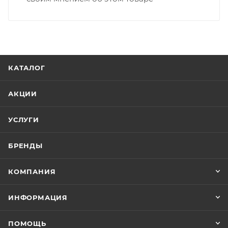
КАТАЛОГ
АКЦИИ
УСЛУГИ
БРЕНДЫ
КОМПАНИЯ
ИНФОРМАЦИЯ
ПОМОЩЬ