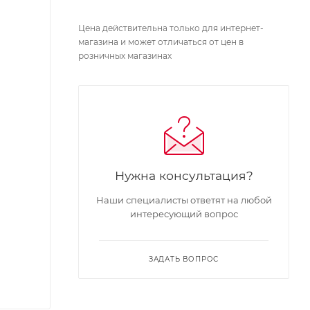
Цена действительна только для интернет-
магазина и может отличаться от цен в
розничных магазинах
Нужна консультация?
Наши специалисты ответят на любой
интересующий вопрос
ЗАДАТЬ ВОПРОС