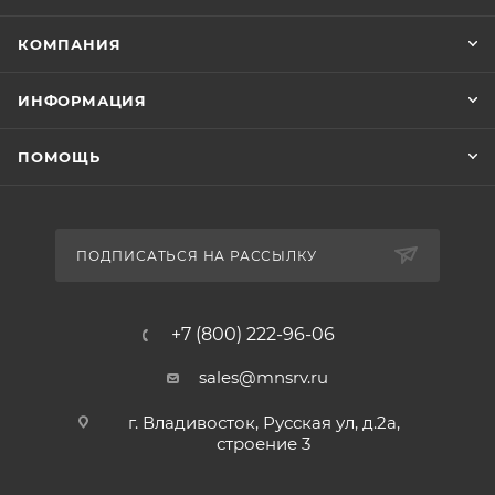
КОМПАНИЯ
ИНФОРМАЦИЯ
ПОМОЩЬ
ПОДПИСАТЬСЯ НА РАССЫЛКУ
+7 (800) 222-96-06
sales@mnsrv.ru
г. Владивосток, Русская ул, д.2а,
строение 3