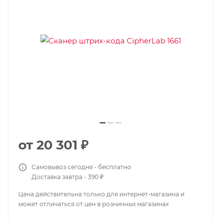
от
20 301 ₽
Самовывоз сегодня - бесплатно
Доставка завтра - 390 ₽
Цена действительна только для интернет-магазина и
может отличаться от цен в розничных магазинах