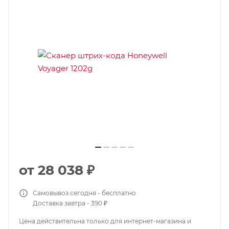
от
28 038 ₽
Самовывоз сегодня - бесплатно
Доставка завтра - 390 ₽
Цена действительна только для интернет-магазина и