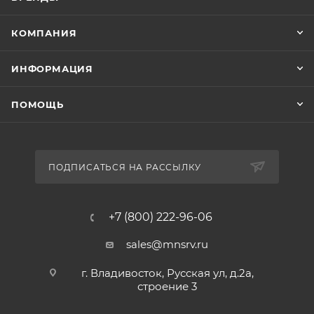
КОМПАНИЯ
ИНФОРМАЦИЯ
ПОМОЩЬ
ПОДПИСАТЬСЯ НА РАССЫЛКУ
+7 (800) 222-96-06
sales@mnsrv.ru
г. Владивосток, Русская ул, д.2а,
строение 3