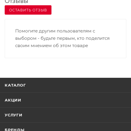
Отзывы
ОСТАВИТЬ ОТЗЫВ
Помогите другим пользователям с
выбором - будьте первым, кто поделится
своим мнением об этом товаре
КАТАЛОГ
АКЦИИ
УСЛУГИ
БРЕНДЫ