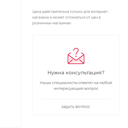
Цена действительна только для интернет-
магазина и может отличаться от цен в
розничных магазинах
Нужна консультация?
Наши специалисты ответят на любой
интересующий вопрос
ЗАДАТЬ ВОПРОС