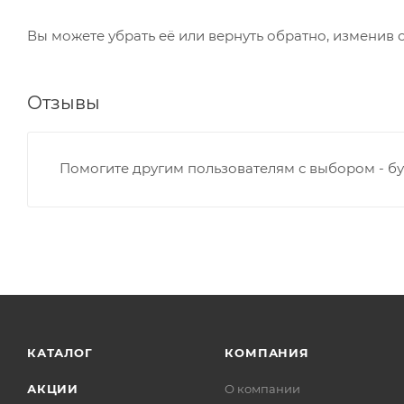
Вы можете убрать её или вернуть обратно, изменив 
Отзывы
Помогите другим пользователям с выбором - бу
КАТАЛОГ
КОМПАНИЯ
АКЦИИ
О компании