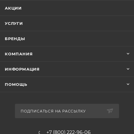
АКЦИИ
УСЛУГИ
БРЕНДЫ
КОМПАНИЯ
ИНФОРМАЦИЯ
ПОМОЩЬ
ПОДПИСАТЬСЯ НА РАССЫЛКУ
+7 (800) 222-96-06