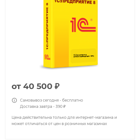
от
40 500 ₽
Самовывоз сегодня - бесплатно
Доставка завтра - 390 ₽
Цена действительна только для интернет-магазина и
может отличаться от цен в розничных магазинах