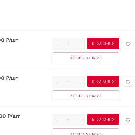
00
₽
/шт
В КОРЗИНУ
КУПИТЬ В 1 КЛИК
00
₽
/шт
В КОРЗИНУ
КУПИТЬ В 1 КЛИК
900
₽
/шт
В КОРЗИНУ
КУПИТЬ В 1 КЛИК