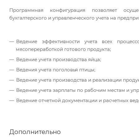
Программная конфигурация позволяет осуще
бухгалтерского и управленческого учета на предпр
Ведение эффективности учета всех процесс
мясопереработкой готового продукта;
Ведение учета производства яйца;
Ведения учета поголовья птицы;
Ведение учета производства и реализации проду
Ведение учета зарплаты по рабочим местам и уп
Ведение отчетной документации и расчетных вед
Дополнительно