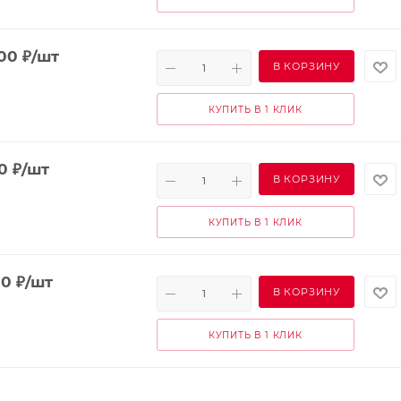
900
₽
/шт
В КОРЗИНУ
КУПИТЬ В 1 КЛИК
0
₽
/шт
В КОРЗИНУ
КУПИТЬ В 1 КЛИК
00
₽
/шт
В КОРЗИНУ
КУПИТЬ В 1 КЛИК