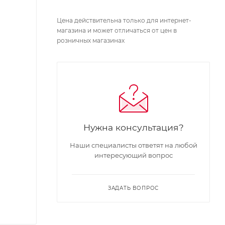
Цена действительна только для интернет-
магазина и может отличаться от цен в
розничных магазинах
Нужна консультация?
Наши специалисты ответят на любой
интересующий вопрос
ЗАДАТЬ ВОПРОС