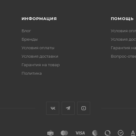
ИНФОРМАЦИЯ
ПОМОЩЬ
Блог
Условия оп
Бренды
Условия дос
Условия оплаты
Гарантия на
Условия доставки
Вопрос-отв
Гарантия на товар
Политика