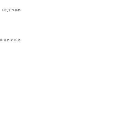
 ведения
канчивая