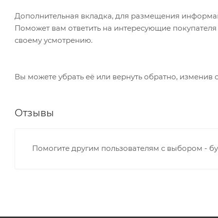
Дополнительная вкладка, для размещения информаци
Поможет вам ответить на интересующие покупателя в
своему усмотрению.
Вы можете убрать её или вернуть обратно, изменив 
Отзывы
Помогите другим пользователям с выбором - бу