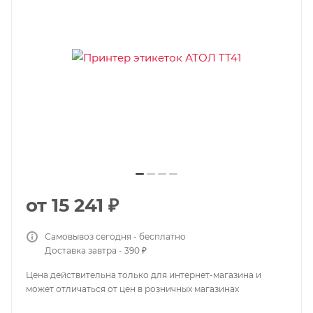
от
15 241 ₽
Самовывоз сегодня - бесплатно
Доставка завтра - 390 ₽
Цена действительна только для интернет-магазина и
может отличаться от цен в розничных магазинах