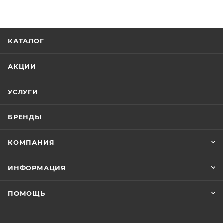
КАТАЛОГ
АКЦИИ
УСЛУГИ
БРЕНДЫ
КОМПАНИЯ
ИНФОРМАЦИЯ
ПОМОЩЬ