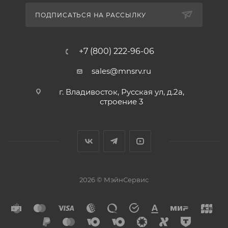
ПОДПИСАТЬСЯ НА РАССЫЛКУ
+7 (800) 222-96-06
sales@mnsrv.ru
г. Владивосток, Русская ул, д.2а,
строение 3
2026 © МэйнСервис