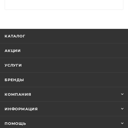
КАТАЛОГ
АКЦИИ
УСЛУГИ
БРЕНДЫ
КОМПАНИЯ
ИНФОРМАЦИЯ
ПОМОЩЬ