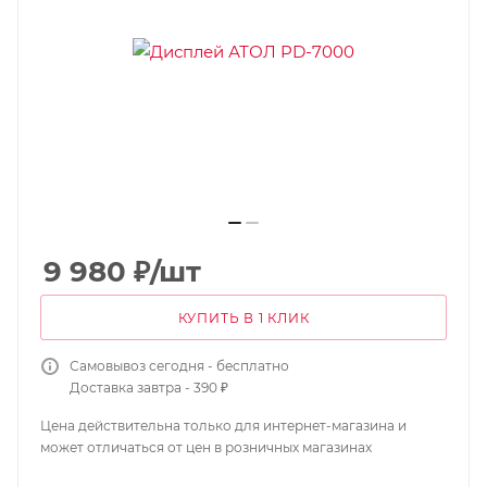
9 980
₽
/шт
КУПИТЬ В 1 КЛИК
Самовывоз сегодня - бесплатно
Доставка завтра - 390 ₽
Цена действительна только для интернет-магазина и
может отличаться от цен в розничных магазинах