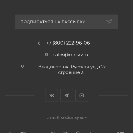
ПОДПИСАТЬСЯ НА РАССЫЛКУ
+7 (800) 222-96-06
sales@mnsrv.ru
г. Владивосток, Русская ул, д.2а,
строение 3
2026 © МэйнСервис