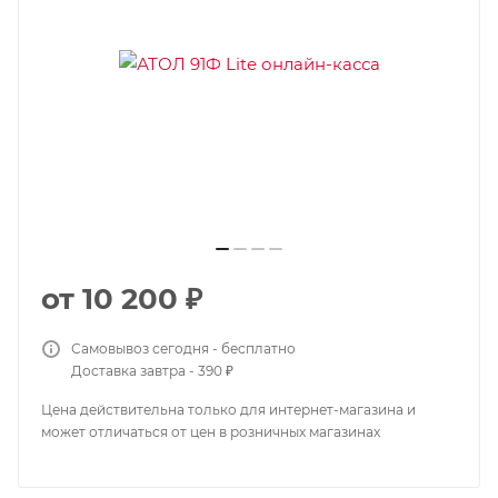
от
10 200 ₽
Самовывоз сегодня - бесплатно
Доставка завтра - 390 ₽
Цена действительна только для интернет-магазина и
может отличаться от цен в розничных магазинах