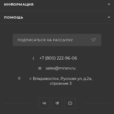
ИНФОРМАЦИЯ
ПОМОЩЬ
ПОДПИСАТЬСЯ НА РАССЫЛКУ
+7 (800) 222-96-06
sales@mnsrv.ru
г. Владивосток, Русская ул, д.2а,
строение 3